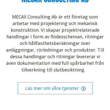
MECAX Consulting Ab är ett företag som
arbetar med projektering och mekanisk
konstruktion. Vi skapar projektrelaterade
handlingar i form av flödesscheman, ritningar
och hållfasthetsberäkningar över
anläggningar, rörledningar och produkter. Till
dessa handlingar och ritningar levererar vi
även dokumentation med full spårbarhet från
tillverkning till slutbesiktning.
Läs mer om våra tjänster