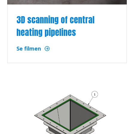
3D scanning of central
heating pipelines
Se filmen