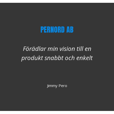
PERNORD AB
Förädlar min vision till en
produkt snabbt och enkelt
Jimmy Pero