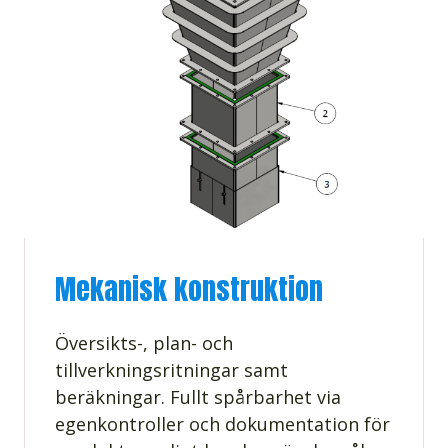
Mekanisk konstruktion
Översikts-, plan- och
tillverkningsritningar samt
beräkningar. Fullt spårbarhet via
egenkontroller och dokumentation för